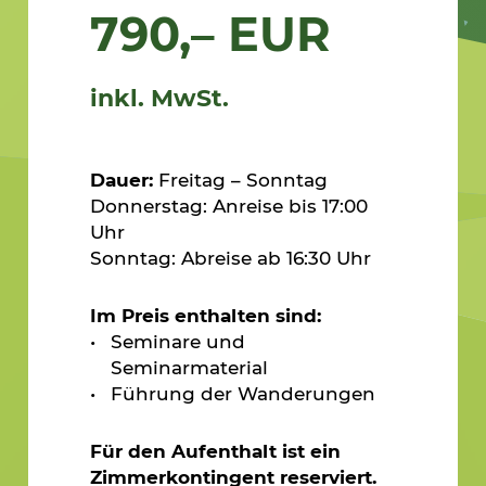
790,– EUR
inkl. MwSt.
Dauer:
Freitag – Sonntag
Donnerstag: Anreise bis 17:00
Uhr
Sonntag: Abreise ab 16:30 Uhr
Im Preis enthalten sind:
Seminare und
Seminarmaterial
Führung der Wanderungen
Für den Aufenthalt ist ein
Zimmerkontingent reserviert.