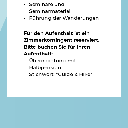
Seminare und
Seminarmaterial
Führung der Wanderungen
Für den Aufenthalt ist ein
Zimmerkontingent reserviert.
Bitte buchen Sie für Ihren
Aufenthalt:
Übernachtung mit
Halbpension
Stichwort: "Guide & Hike"