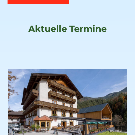
Aktuelle Termine