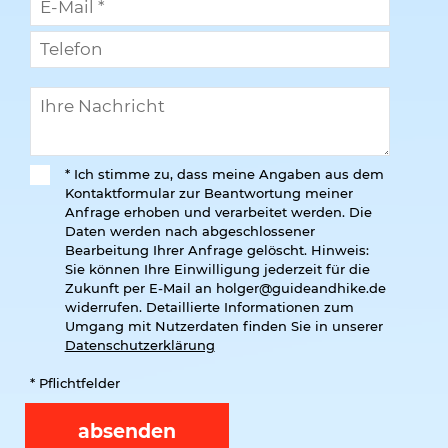
* Ich stimme zu, dass meine Angaben aus dem
Kontaktformular zur Beantwortung meiner
Anfrage erhoben und verarbeitet werden. Die
Daten werden nach abgeschlossener
Bearbeitung Ihrer Anfrage gelöscht. Hinweis:
Sie können Ihre Einwilligung jederzeit für die
Zukunft per E-Mail an
holger@guideandhike.de
widerrufen. Detaillierte Informationen zum
Umgang mit Nutzerdaten finden Sie in unserer
Datenschutzerklärung
* Pflichtfelder
absenden