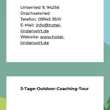
Unterried 9, 94256
Drachselsried
Telefon: 09945 9510
E-Mail:
info@hotel-
lindenwirt.de
Website:
www.hotel-
lindenwirt.de
3-Tage-Outdoor-Coaching-Tour