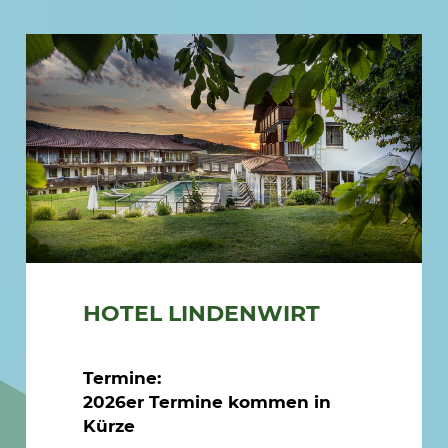
HOTEL LINDENWIRT
Termine:
2026er Termine kommen in
Kürze