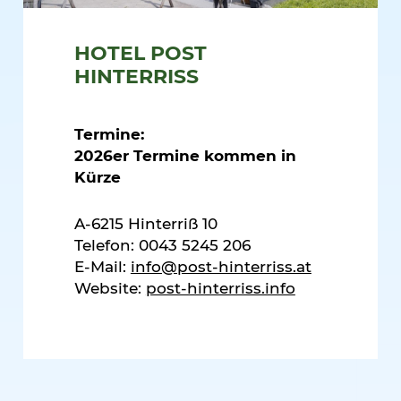
HOTEL POST
HINTERRISS
Termine:
2026er Termine kommen in
Kürze
A-6215 Hinterriß 10
Telefon: 0043 5245 206
E-Mail:
info@post-hinterriss.at
Website:
post-hinterriss.info