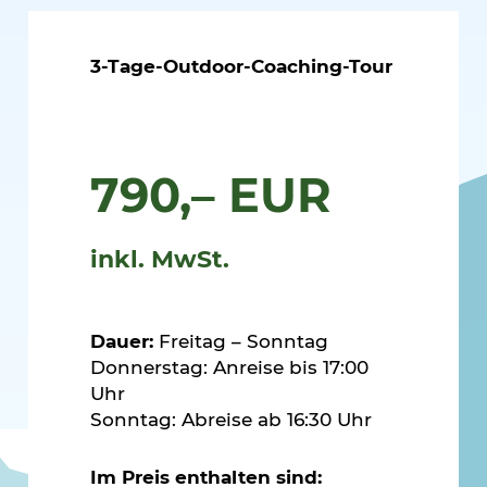
3-Tage-Outdoor-Coaching-Tour
790,– EUR
inkl. MwSt.
Dauer:
Freitag – Sonntag
Donnerstag: Anreise bis 17:00
Uhr
Sonntag: Abreise ab 16:30 Uhr
Im Preis enthalten sind: