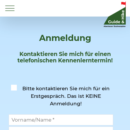
Anmeldung
Kontaktieren Sie mich für einen
telefonischen Kennenlerntermin!
Bitte kontaktieren Sie mich für ein
Erstgespräch. Das ist KEINE
Anmeldung!