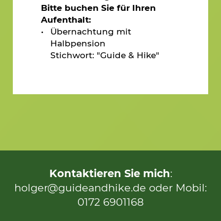
Bitte buchen Sie für Ihren
Aufenthalt:
Übernachtung mit
Halbpension
Stichwort: "Guide & Hike"
Kontaktieren Sie mich
:
holger@guideandhike.de
oder Mobil:
0172 6901168